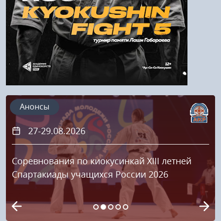
Регистрация
Анонсы
27-29.08.2026
Соревнования по киокусинкай XIII летней
Спартакиады учащихся России 2026