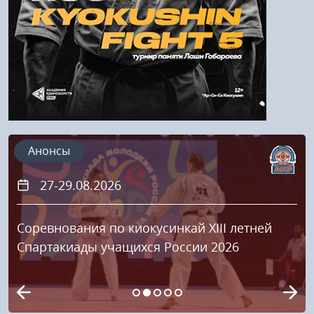
Регистрация
Анонсы
27-29.08.2026
Соревнования по киокусинкай XIII летней
Спартакиады учащихся России 2026