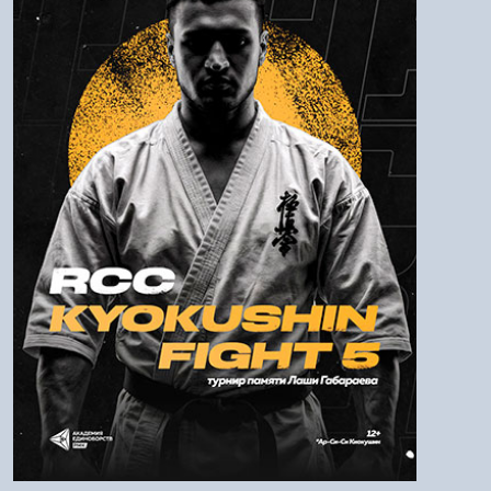
Пароль
Войти
Напомнить пароль
Регистрация