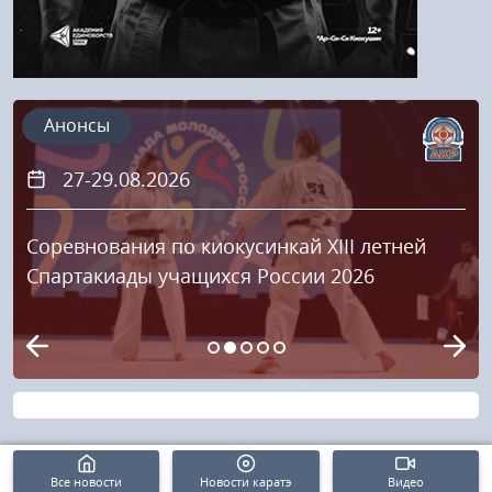
Анонсы
27-29.08.2026
Соревнования по киокусинкай XIII летней
Спартакиады учащихся России 2026
Все новости
Новости каратэ
Видео