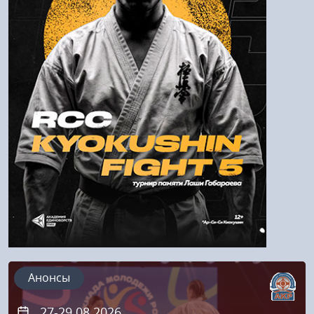
Войти
Напомнить пароль
Регистрация
Анонсы
27-29.08.2026