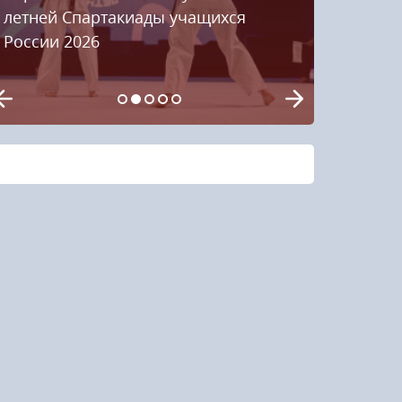
летней Спартакиады учащихся
России 2026