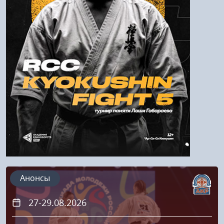
Войти
Напомнить пароль
Регистрация
Анонсы
27-29.08.2026