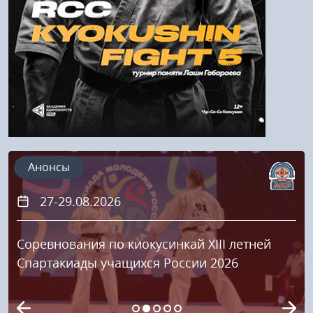
Регистрация
Анонсы
27-29.08.2026
Соревнования по киокусинкай XIII летней
Спартакиады учащихся России 2026