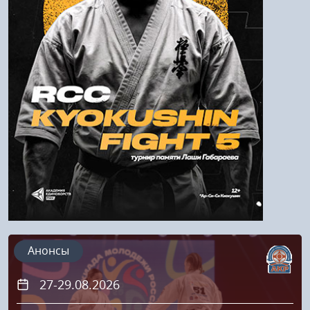
Войти
Напомнить пароль
Регистрация
Анонсы
27-29.08.2026