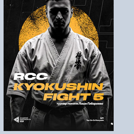
Пароль
Войти
Напомнить пароль
Регистрация