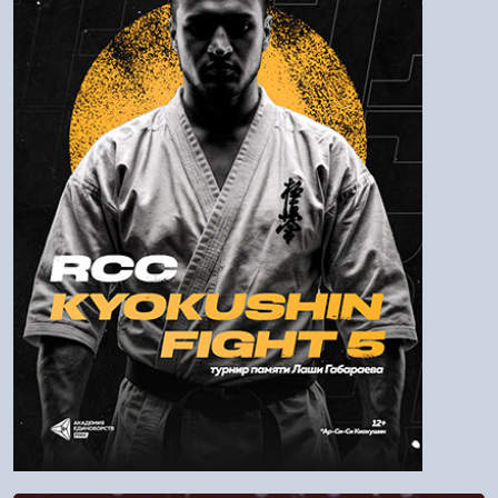
Пароль
Войти
Напомнить пароль
Регистрация