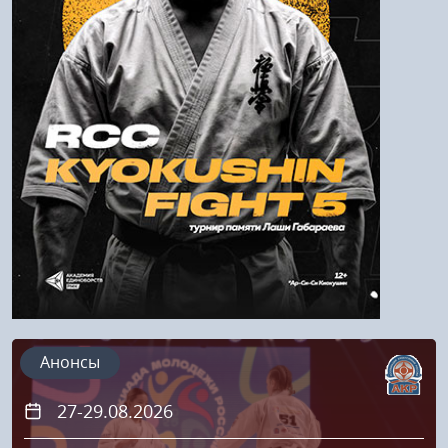
Войти
Напомнить пароль
Регистрация
Анонсы
27-29.08.2026