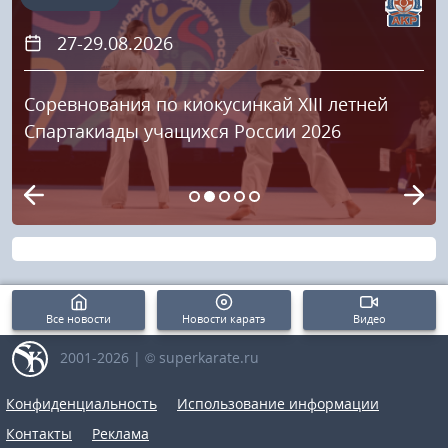
27-29.08.2026
Соревнования по киокусинкай XIII летней
Спартакиады учащихся России 2026
Все новости
Новости каратэ
Видео
2001-2026 | © superkarate.ru
Конфиденциальность
Использование информации
Контакты
Реклама