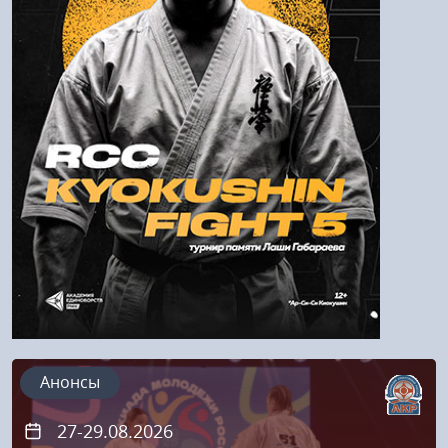
Войти
Напомнить пароль
Регистрация
Анонсы
27-29.08.2026