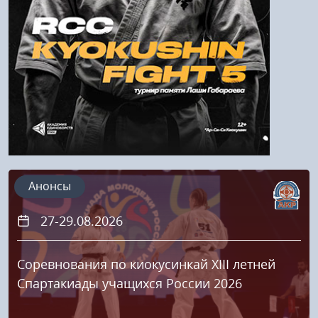
Регистрация
Анонсы
27-29.08.2026
Соревнования по киокусинкай XIII летней
Спартакиады учащихся России 2026