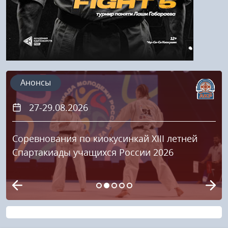
Анонсы
27-29.08.2026
Соревнования по киокусинкай XIII летней
Спартакиады учащихся России 2026