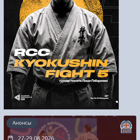
Войти
Напомнить пароль
Регистрация
Анонсы
27-29.08.2026