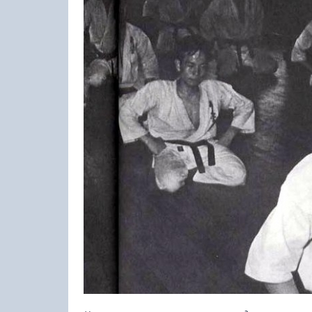
23-25.10.2026
Spanish Autumn Camp 2026