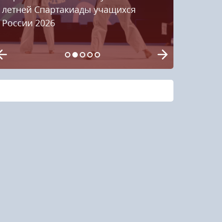
летней Спартакиады учащихся
России 2026