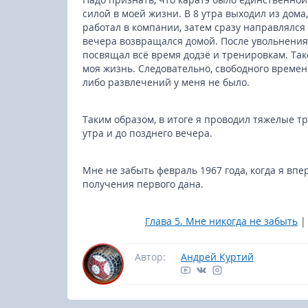
силой в моей жизни. В 8 утра выходил из дома, 
работал в компании, затем сразу направлялся в
вечера возвращался домой. После увольнения
посвящал всё время додзё и тренировкам. Так
моя жизнь. Следовательно, свободного времен
либо развлечений у меня не было.
Таким образом, в итоге я проводил тяжелые т
утра и до позднего вечера.
Мне не забыть февраль 1967 года, когда я вп
получения первого дана.
Глава 5. Мне никогда не забыть
Автор:
Андрей Куртий