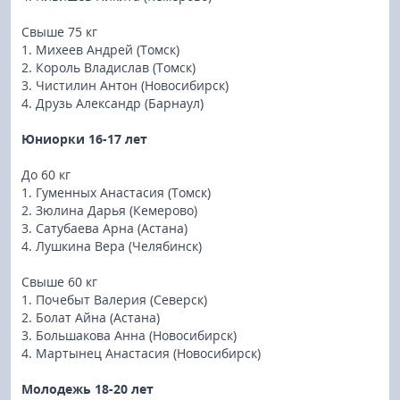
Свыше 75 кг
1. Михеев Андрей (Томск)
2. Король Владислав (Томск)
3. Чистилин Антон (Новосибирск)
4. Друзь Александр (Барнаул)
Юниорки 16-17 лет
До 60 кг
1. Гуменных Анастасия (Томск)
2. Зюлина Дарья (Кемерово)
3. Сатубаева Арна (Астана)
4. Лушкина Вера (Челябинск)
Свыше 60 кг
1. Почебыт Валерия (Северск)
2. Болат Айна (Астана)
3. Большакова Анна (Новосибирск)
4. Мартынец Анастасия (Новосибирск)
Молодежь 18-20 лет