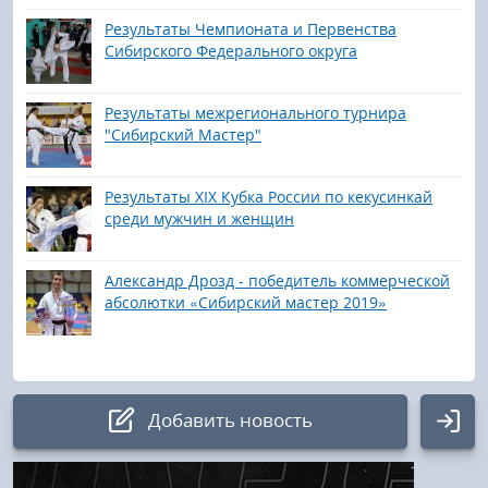
Результаты Чемпионата и Первенства
Сибирского Федерального округа
Результаты межрегионального турнира
"Сибирский Мастер"
Результаты XIX Кубка России по кекусинкай
среди мужчин и женщин
Александр Дрозд - победитель коммерческой
абсолютки «Сибирский мастер 2019»
Добавить новость
Авторизация