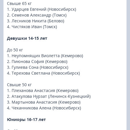
Свыше 65 кг
1. Ударцев Евгений (Новосибирск)
2. Семенов Александр (Томск)
3. Лесников Никита (Белово)
4. Чистяков Иван (Томск)
Девушки 14-15 лет
До 50 кг
1. Неупомнящих Виолетта (Кемерово)
2. Пиюнова София (Кемерово)
3. Гулиева Сона (Новосибирск)
4. Терехова Светлана (Новосибирск)
Свыше 50 кг
1. Плеханова Анастасия (Кемерово)
2. Атакулова Нурзат (Ленинск-Кузнецкий)
3. Мартынова Анастасия (Кемерово)
4. Чеканникова Алена (Новосибирск)
Юниоры 16-17 лет