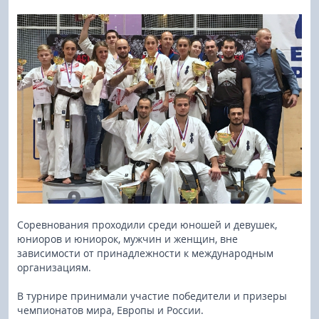
Соревнования проходили среди юношей и девушек,
юниоров и юниорок, мужчин и женщин, вне
зависимости от принадлежности к международным
организациям.
В турнире принимали участие победители и призеры
чемпионатов мира, Европы и России.