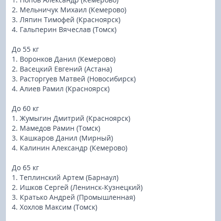
2. Мельничук Михаил (Кемерово)
3. Ляпин Тимофей (Красноярск)
4. Гальперин Вячеслав (Томск)
До 55 кг
1. Воронков Данил (Кемерово)
2. Васецкий Евгений (Астана)
3. Расторгуев Матвей (Новосибирск)
4. Алиев Рамил (Красноярск)
До 60 кг
1. Жумыгин Дмитрий (Красноярск)
2. Мамедов Рамин (Томск)
3. Кашкаров Данил (Мирный)
4. Калинин Александр (Кемерово)
До 65 кг
1. Теплинский Артем (Барнаул)
2. Ишков Сергей (Ленинск-Кузнецкий)
3. Кратько Андрей (Промышленная)
4. Хохлов Максим (Томск)