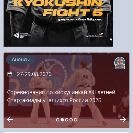
Анонсы
27-29.08.2026
Соревнования по киокусинкай XIII летней
Спартакиады учащихся России 2026