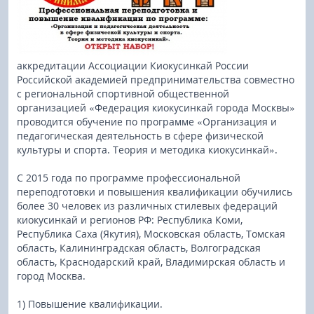
аккредитации Ассоциации Киокусинкай России
Российской академией предпринимательства совместно
с региональной спортивной общественной
организацией «Федерация киокусинкай города Москвы»
проводится обучение по программе «Организация и
педагогическая деятельность в сфере физической
культуры и спорта. Теория и методика киокусинкай».
С 2015 года по программе профессиональной
переподготовки и повышения квалификации обучились
более 30 человек из различных стилевых федераций
киокусинкай и регионов РФ: Республика Коми,
Республика Саха (Якутия), Московская область, Томская
область, Калининградская область, Волгоградская
область, Краснодарский край, Владимирская область и
город Москва.
1) Повышение квалификации.