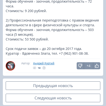
Форма обучения - заочная, продолжительность – 72
часа.
Стоимость: 9 200 рублей.
2) Профессиональная переподготовка с правом ведения
деятельности в сфере физической культуры и спорта.
Форма обучения - заочная, продолжительность – 503
часа (5 месяцев).
Стоимость: 53 500 рублей.
Срок подачи заявок – до 20 октября 2017 года.
Куратор - Вдовченко Злата, тел. +7 (962) 901-08-38.
Автор:
Андрей Куртий
+4
Предыдущая новость
Следующая новость