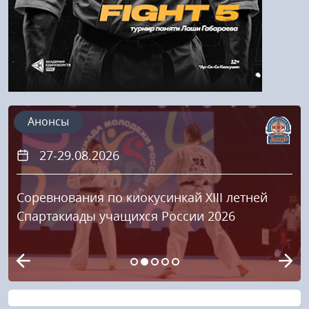
Анонсы
27-29.08.2026
Соревнования по киокусинкай XIII летней
Спартакиады учащихся России 2026