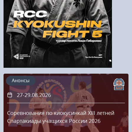
Регистрация
Анонсы
27-29.08.2026
Соревнования по киокусинкай XIII летней
Спартакиады учащихся России 2026