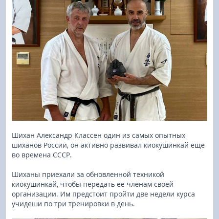
Шихан Александр Классен один из самых опытных
шиханов России, он активно развивал киокушинкай еще
во времена СССР.
Шиханы приехали за обновленной техникой
киокушинкай, чтобы передать ее членам своей
организации. Им предстоит пройти две недели курса
учидеши по три тренировки в день.