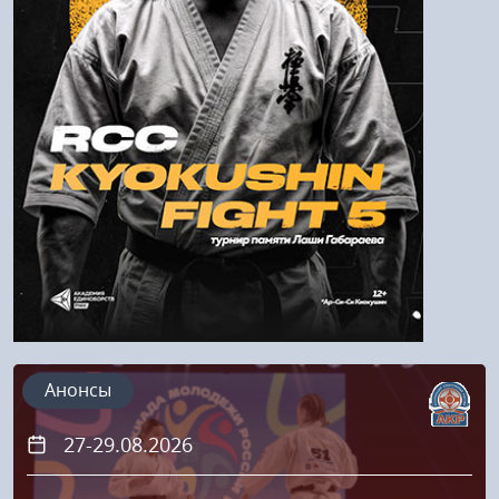
Войти
Напомнить пароль
Регистрация
Анонсы
27-29.08.2026