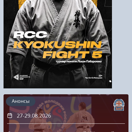
Войти
Напомнить пароль
Регистрация
Анонсы
27-29.08.2026