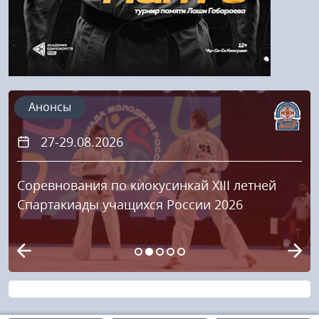
Анонсы
27-29.08.2026
Соревнования по киокусинкай XIII летней
Спартакиады учащихся России 2026