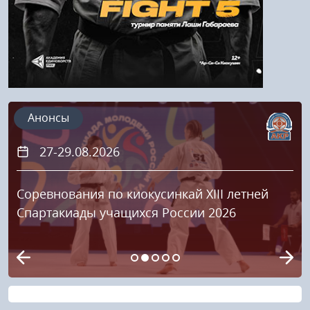
Анонсы
27-29.08.2026
Соревнования по киокусинкай XIII летней
Спартакиады учащихся России 2026