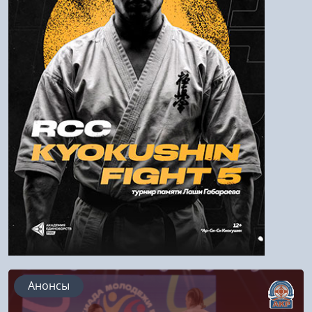
Войти
Напомнить пароль
Регистрация
Анонсы