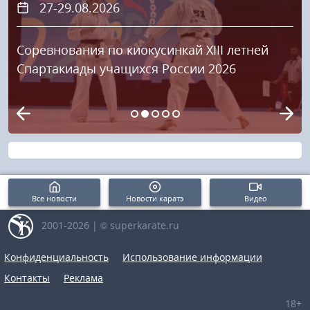
27-29.08.2026
Соревнования по киокусинкай XIII летней
Спартакиады учащихся России 2026
Все новости
Новости каратэ
Видео
2001-2026 | © superkarate.ru
Конфиденциальность
Использование информации
Контакты
Реклама
18+