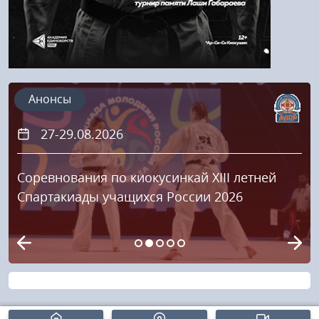
Анонсы
27-29.08.2026
Соревнования по киокусинкай XIII летней
Спартакиады учащихся России 2026