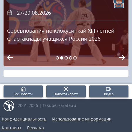
27-29.08.2026
Соревнования по киокусинкай XIII летней
Спартакиады учащихся России 2026
Все новости
Новости каратэ
Видео
2001-2026 | © superkarate.ru
Конфиденциальность
Использование информации
Контакты
Реклама