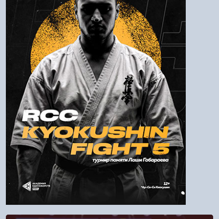
Пароль
Войти
Напомнить пароль
Регистрация