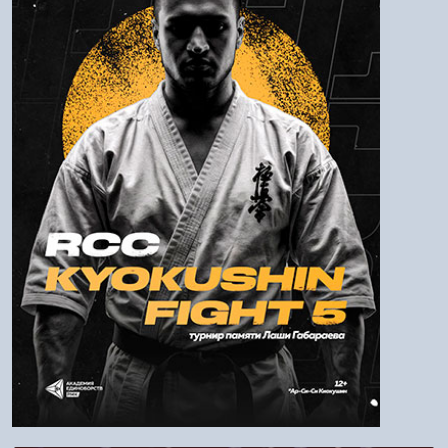
Пароль
Войти
Напомнить пароль
Регистрация