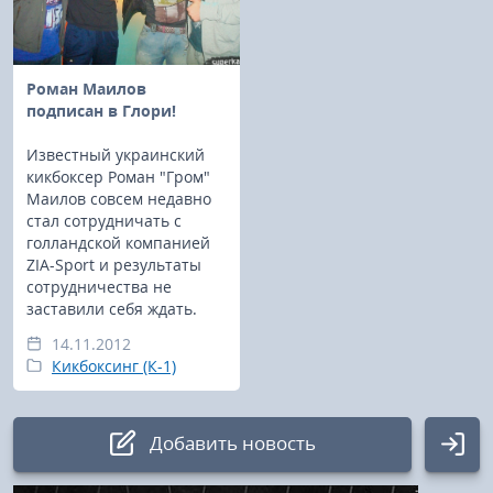
Роман Маилов
подписан в Глори!
Известный украинский
кикбоксер Роман "Гром"
Маилов совсем недавно
стал сотрудничать с
голландской компанией
ZIA-Sport и результаты
сотрудничества не
заставили себя ждать.
14.11.2012
Кикбоксинг (К-1)
Добавить новость