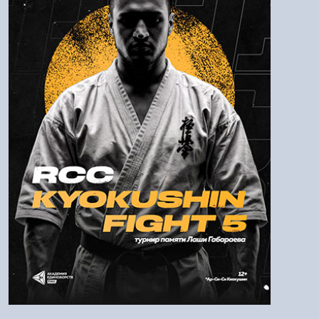
Пароль
Войти
Напомнить пароль
Регистрация