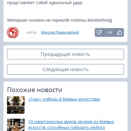
представляет собой идеальный удар.
Материал основан на переводе статьи blackbeltmag
+4
Автор:
Максим Романовский
Предыдущая новость
Следующая новость
Похожие новости
«Глаз» победы в боевых искусствах
10 смертоносных видов оружия из боевых
искусств, способных победить любого