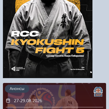
Войти
Напомнить пароль
Регистрация
Анонсы
27-29.08.2026