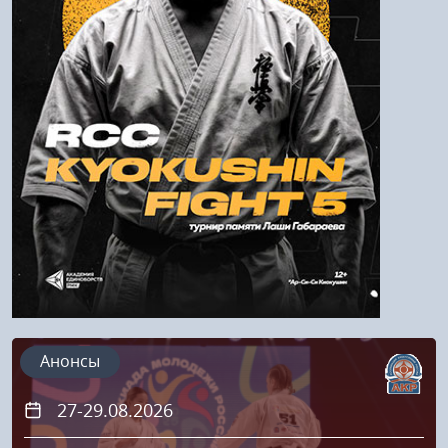
Войти
Напомнить пароль
Регистрация
Анонсы
27-29.08.2026