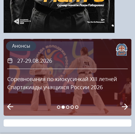
Анонсы
27-29.08.2026
Соревнования по киокусинкай XIII летней
Спартакиады учащихся России 2026