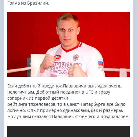
Голма из Бразилии.
Если дебютный поединок Павловича выглядел очень
нелогичным. Дебютный поединок в UFC и сразу
соперник из первой десятки
рейтинга тяжеловесов, то в Санкт-Петербурге всё было
логично. Опыт примерно одинаковый, как и размеры.
Но лучшим оказался Павлович. С чем его и поздравляем.