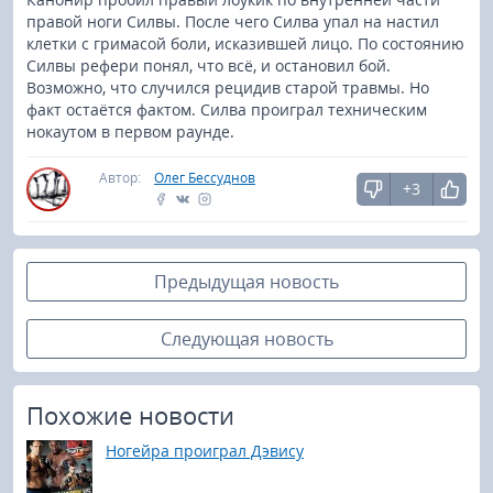
правой ноги Силвы. После чего Силва упал на настил
клетки с гримасой боли, исказившей лицо. По состоянию
Силвы рефери понял, что всё, и остановил бой.
Возможно, что случился рецидив старой травмы. Но
факт остаётся фактом. Силва проиграл техническим
нокаутом в первом раунде.
Автор:
Олег Бессуднов
+3
Предыдущая новость
Следующая новость
Похожие новости
Ногейра проиграл Дэвису