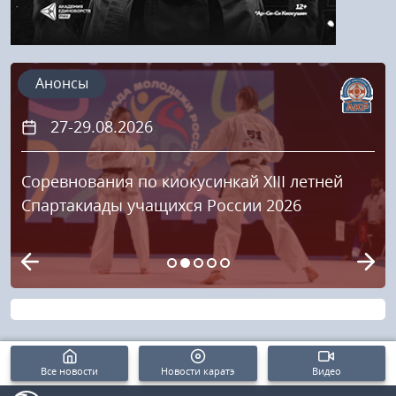
Анонсы
27-29.08.2026
Соревнования по киокусинкай XIII летней
Спартакиады учащихся России 2026
Все новости
Новости каратэ
Видео