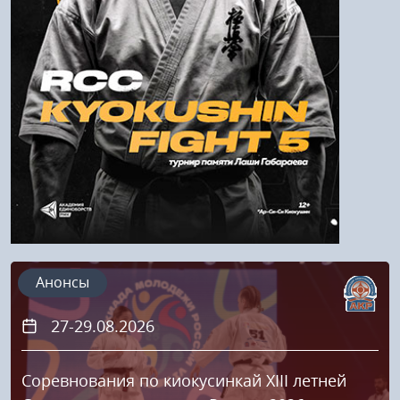
Напомнить пароль
Регистрация
Анонсы
27-29.08.2026
Соревнования по киокусинкай XIII летней