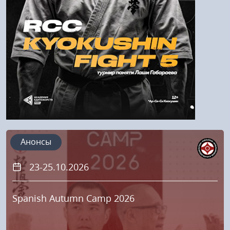
Регистрация
Анонсы
23-25.10.2026
Spanish Autumn Camp 2026