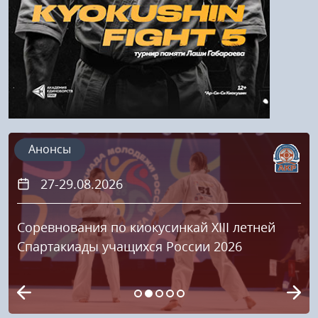
Анонсы
27-29.08.2026
Соревнования по киокусинкай XIII летней
Спартакиады учащихся России 2026