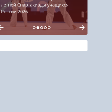
летней Спартакиады учащихся
России 2026