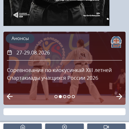
Анонсы
27-29.08.2026
Соревнования по киокусинкай XIII летней
Спартакиады учащихся России 2026