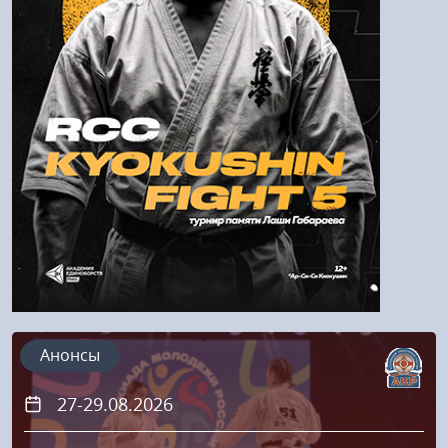
Войти
Напомнить пароль
Регистрация
Анонсы
27-29.08.2026