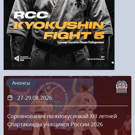
Регистрация
Анонсы
27-29.08.2026
Соревнования по киокусинкай XIII летней
Спартакиады учащихся России 2026