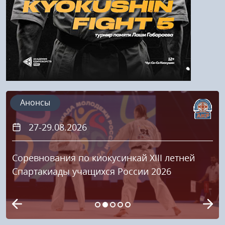
Анонсы
27-29.08.2026
Соревнования по киокусинкай XIII летней
Спартакиады учащихся России 2026