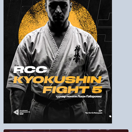
Пароль
Войти
Напомнить пароль
Регистрация