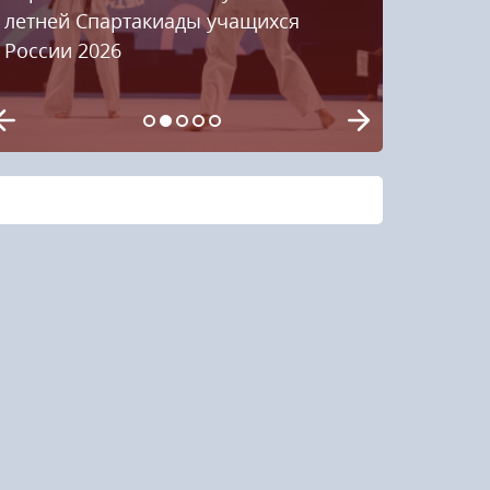
летней Спартакиады учащихся
России 2026