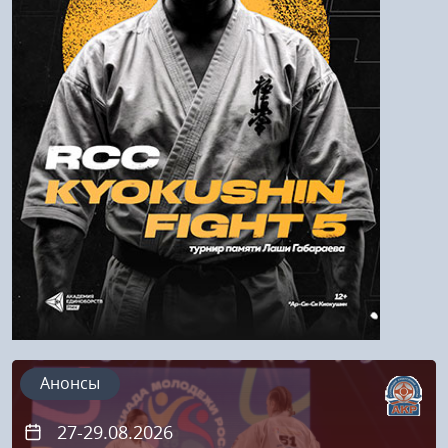
Войти
Напомнить пароль
Регистрация
Анонсы
27-29.08.2026