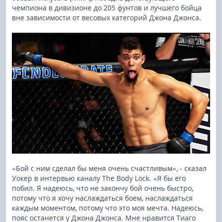
чемпиона в дивизионе до 205 фунтов и лучшего бойца
вне зависимости от весовых категорий Джона Джонса.
«Бой с ним сделал бы меня очень счастливым», - сказал
Уокер в интервью каналу The Body Lock. «Я бы его
побил. Я надеюсь, что не закончу бой очень быстро,
потому что я хочу наслаждаться боем, наслаждаться
каждым моментом, потому что это моя мечта. Надеюсь,
пояс останется у Джона Джонса. Мне нравится Тиаго