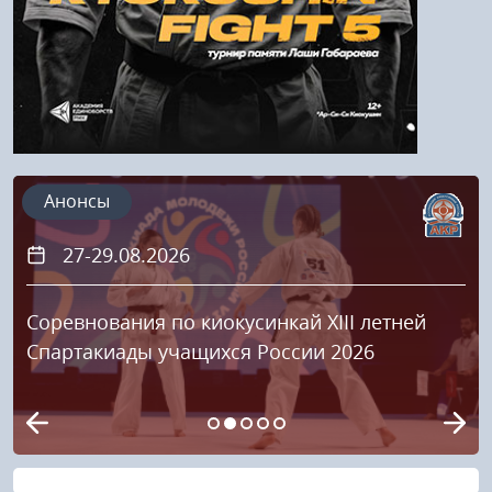
Анонсы
27-29.08.2026
Соревнования по киокусинкай XIII летней
Спартакиады учащихся России 2026