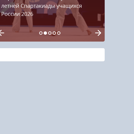
летней Спартакиады учащихся
России 2026